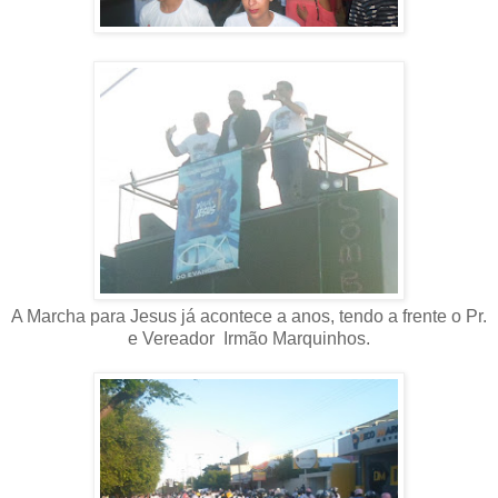
A Marcha para Jesus já acontece a anos, tendo a frente o Pr.
e Vereador Irmão Marquinhos.