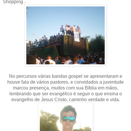
Shopping .
No percursos várias bandas gospel se apresentaram e
houve fala de vários pastores, e convidados a juventude
marcou presença, muitos com sua Bíblia em mãos,
lembrando que ser evangélico é seguir o que ensina o
evangelho de Jesus Cristo, caminho verdade e vida.