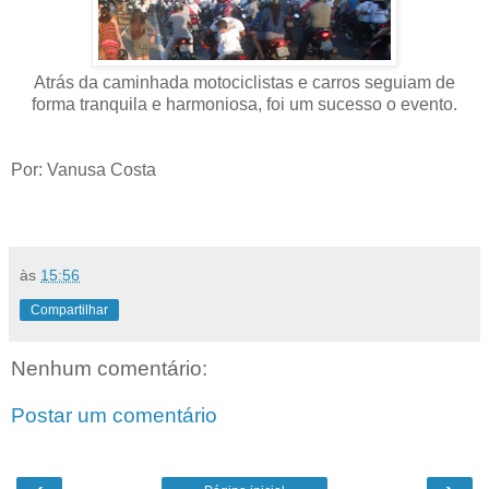
Atrás da caminhada motociclistas e carros seguiam de
forma tranquila e harmoniosa, foi um sucesso o evento.
Por: Vanusa Costa
às
15:56
Compartilhar
Nenhum comentário:
Postar um comentário