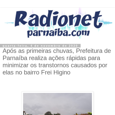
quarta-feira, 4 de novembro de 2020
Após as primeiras chuvas, Prefeitura de
Parnaíba realiza ações rápidas para
minimizar os transtornos causados por
elas no bairro Frei Higino