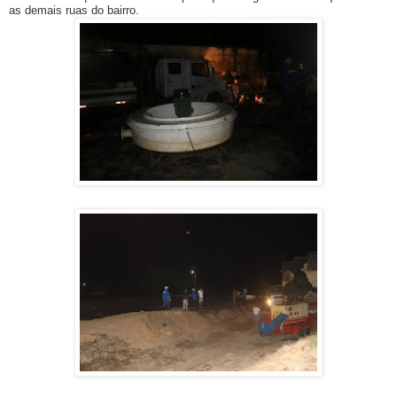
as demais ruas do bairro.