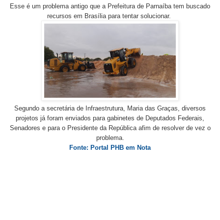
Esse é um problema antigo que a Prefeitura de Parnaíba tem buscado
recursos em Brasília para tentar solucionar.
Segundo a secretária de Infraestrutura, Maria das Graças, diversos
projetos já foram enviados para gabinetes de Deputados Federais,
Senadores e para o Presidente da República afim de resolver de vez o
problema.
Fonte: Portal PHB em Nota