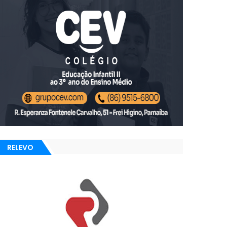
RELEVO