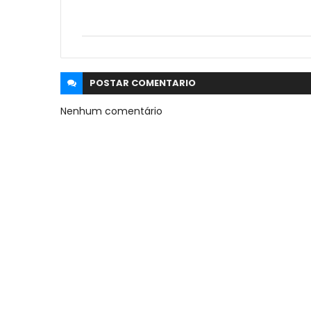
POSTAR
COMENTARIO
Nenhum comentário