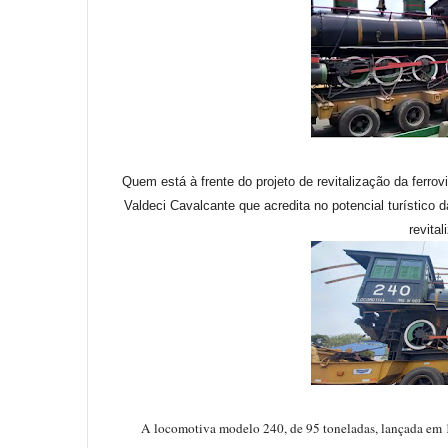
Quem está à frente do projeto de revitalização da ferro
Valdeci Cavalcante que acredita no potencial turístico
revita
A locomotiva modelo 240, de 95 toneladas, lançada em 