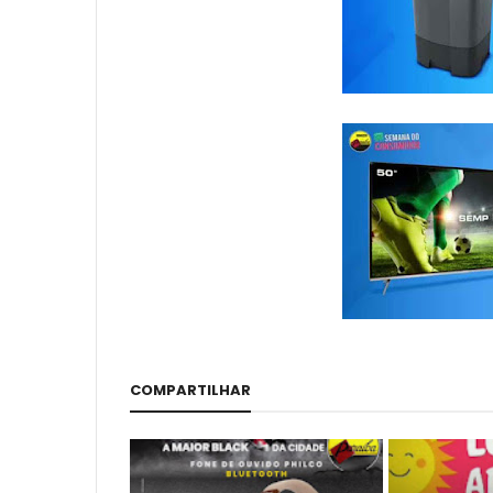
COMPARTILHAR