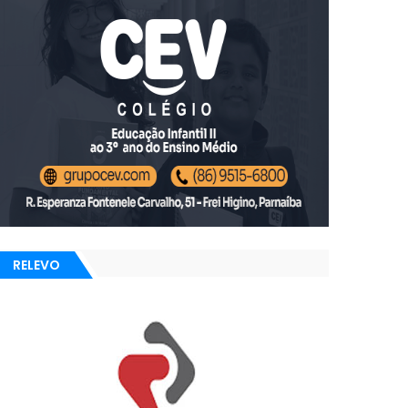
RELEVO