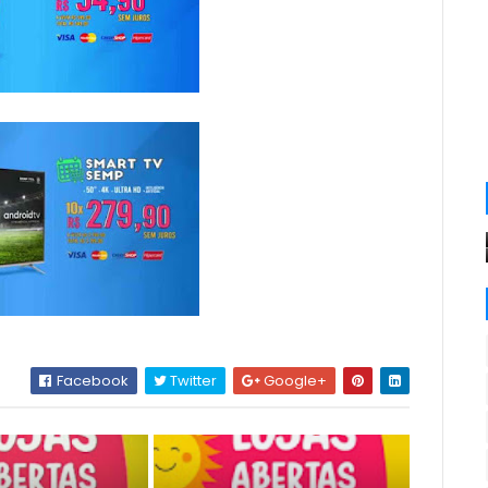
Facebook
Twitter
Google+